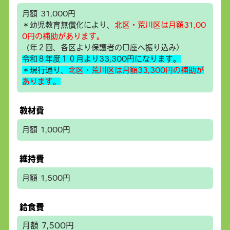
月額 31,000円
＊幼児教育無償化により、
北区・荒川区は月額31,00
0円の補助があります。
（年２回、各区より保護者の口座へ振り込み）
令和８年度１０月より33,300円になります。
＊現行通り、
北区・荒川区は月額33,300円の補助が
あります。
教材費
月額 1,000円
維持費
月額 1,500円
給食費
月額 7,500円