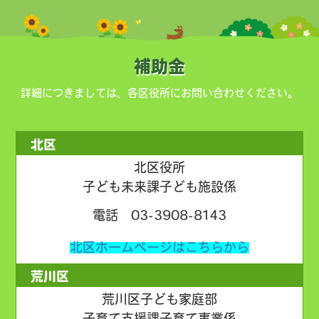
補助金
詳細につきましては、各区役所にお問い合わせください。
北区
北区役所
子ども未来課子ども施設係
電話 03-3908-8143
北区ホームページはこちらから
荒川区
荒川区子ども家庭部
子育て支援課子育て事業係