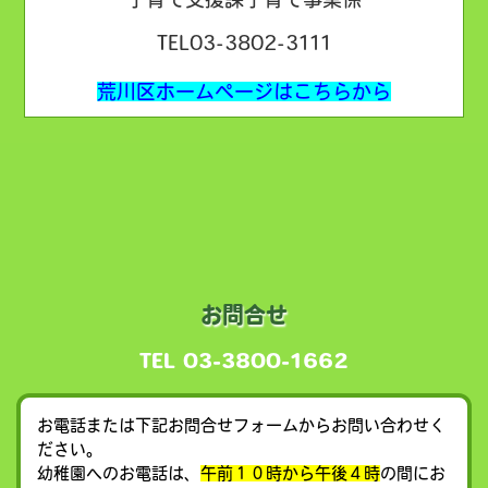
TEL03-3802-3111
荒川区ホームページはこちらから
お問合せ
TEL 03-3800-1662
お電話または下記お問合せフォームからお問い合わせく
ださい。
幼稚園へのお電話は、
午前１０時から午後４時
の間にお