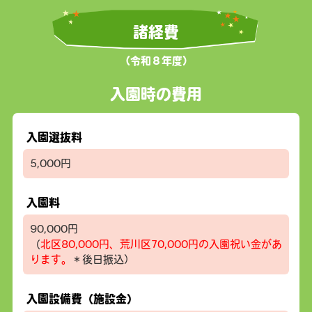
諸経費
（令和８年度）
入園時の費用
入園選抜料
5,000円
入園料
90,000円
（
北区80,000円、荒川区70,000円の入園祝い金があ
ります。
＊後日振込）
入園設備費（施設金）