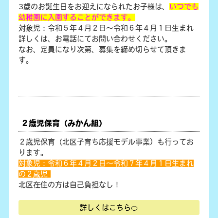
3歳のお誕生日をお迎えになられたお子様は、
いつでも
幼稚園に入園することができます。
対象児：令和５年４月２日～令和６年４月１日生まれ
詳しくは、お電話にてお問い合わせください。
なお、定員になり次第、募集を締め切らせて頂きま
す。
２歳児保育（みかん組）
２歳児保育（北区子育ち応援モデル事業）も行ってお
ります。
対象児：令和６年４月２日～令和７年４月１日生まれ
の２歳児
北区在住の方は自己負担なし！
詳しくはこちら🍊